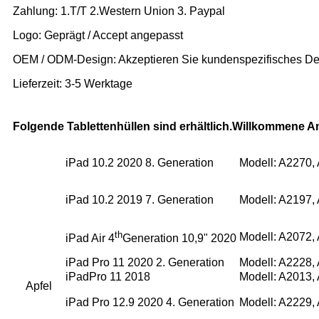
Zahlung: 1.T/T 2.Western Union 3. Paypal
Logo: Geprägt / Accept angepasst
OEM / ODM-Design: Akzeptieren Sie kundenspezifisches De
Lieferzeit: 3-5 Werktage
Folgende Tablettenhüllen sind erhältlich.Willkommene A
iPad 10.2 2020 8. Generation
Modell: A2270,
iPad 10.2 2019 7. Generation
Modell: A2197,
th
Modell: A2072,
iPad Air 4
Generation 10,9" 2020
iPad Pro 11 2020 2. Generation
Modell: A2228,
iPadPro 11 2018
Modell: A2013,
Apfel
iPad Pro 12.9 2020 4. Generation
Modell: A2229,