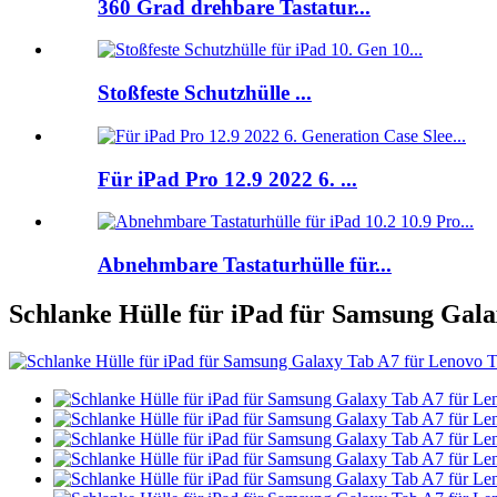
360 Grad drehbare Tastatur...
Stoßfeste Schutzhülle ...
Für iPad Pro 12.9 2022 6. ...
Abnehmbare Tastaturhülle für...
Schlanke Hülle für iPad für Samsung Gal