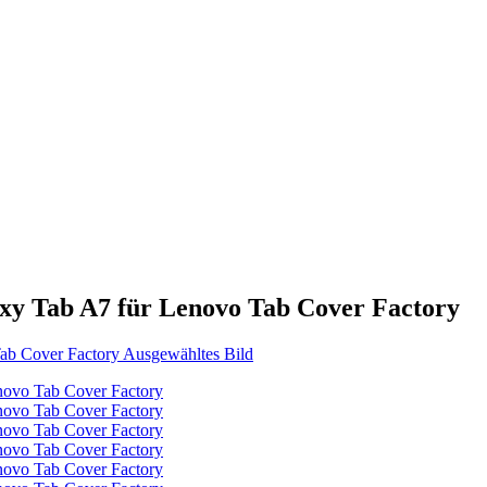
axy Tab A7 für Lenovo Tab Cover Factory