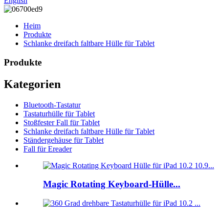
English
Heim
Produkte
Schlanke dreifach faltbare Hülle für Tablet
Produkte
Kategorien
Bluetooth-Tastatur
Tastaturhülle für Tablet
Stoßfester Fall für Tablet
Schlanke dreifach faltbare Hülle für Tablet
Ständergehäuse für Tablet
Fall für Ereader
Magic Rotating Keyboard-Hülle...