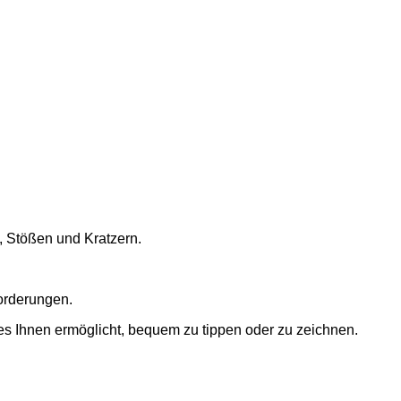
, Stößen und Kratzern.
forderungen.
es Ihnen ermöglicht, bequem zu tippen oder zu zeichnen.