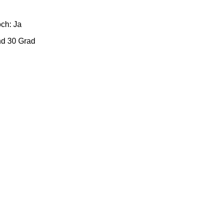
ch: Ja
nd 30 Grad