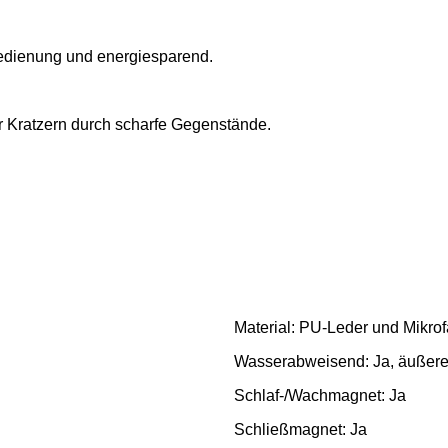
Bedienung und energiesparend.
or Kratzern durch scharfe Gegenstände.
Material: PU-Leder und Mikrof
Wasserabweisend: Ja, äußere
Schlaf-/Wachmagnet: Ja
Schließmagnet: Ja